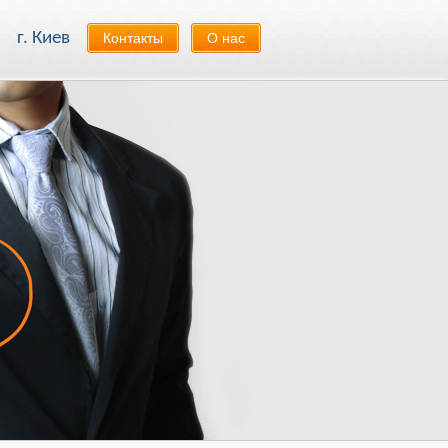
8
г. Киев
Контакты
О нас