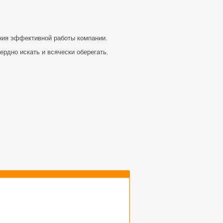
ия эффективной работы компании.
ердно искать и всячески оберегать.