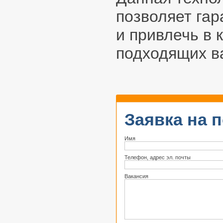
позволяет гар
и привлечь в
подходящих в
Заявка на 
Имя
Телефон, адрес эл. почты
Вакансия