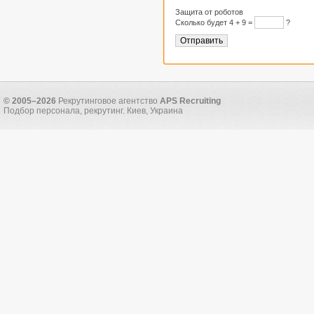
Защита от роботов
Сколько будет 4 + 9 =
?
© 2005–2026
Рекрутинговое агентство
APS Recruiting
Подбор персонала, рекрутинг. Киев, Украина