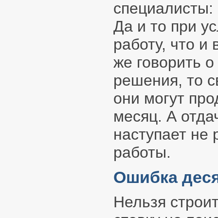
специалисты: 
Да и то при у
работу, что и
же говорить о
решения, то 
они могут про
месяц. А отда
наступает не 
работы.
Ошибка деся
Нельзя строит