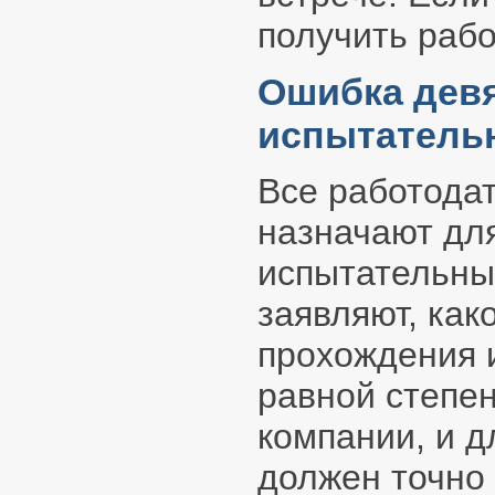
получить работ
Ошибка дев
испытатель
Все работодат
назначают дл
испытательный
заявляют, как
прохождения и
равной степен
компании, и д
должен точно 