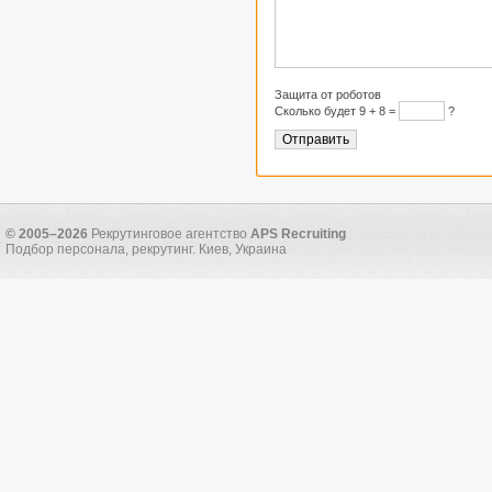
Защита от роботов
Сколько будет 9 + 8 =
?
© 2005–2026
Рекрутинговое агентство
APS Recruiting
Подбор персонала, рекрутинг. Киев, Украина