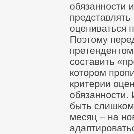
обязанности и
представлять 
оцениваться 
Поэтому пере
претендентом
составить «пр
котором пропи
критерии оцен
обязанности.
быть слишком
месяц – на н
адаптироватьс