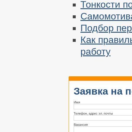
Тонкости п
Самомотив
Подбор пер
Как правил
работу
Заявка на 
Имя
Телефон, адрес эл. почты
Вакансия